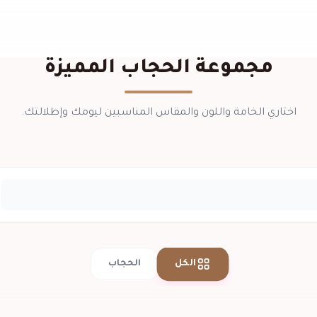
مجموعة الحجاب المميزة
اختاري الخامة واللون والمقاس المناسبين ليومك وإطلالتك.
الكل
الحجاب