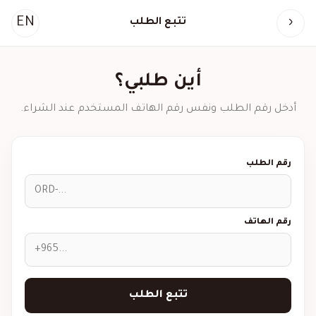
EN
‹
تتبع الطلب
أين طلبي؟
أدخل رقم الطلب ونفس رقم الهاتف المستخدم عند الشراء.
رقم الطلب
رقم الهاتف
تتبع الطلب